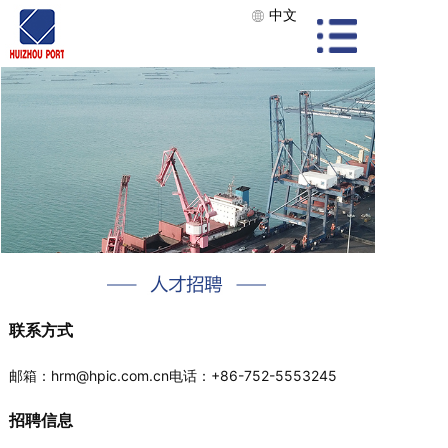
中文
联系方式
邮箱：hrm@hpic.com.cn电话：+86-752-5553245
招聘信息